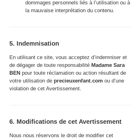
dommages personnels liés à l’utilisation ou à
la mauvaise interprétation du contenu.
5. Indemnisation
En utilisant ce site, vous acceptez d’indemniser et
de dégager de toute responsabilité
Madame Sara
BEN
pour toute réclamation ou action résultant de
votre utilisation de
precieuxenfant.com
ou d’une
violation de cet Avertissement.
6. Modifications de cet Avertissement
Nous nous réservons le droit de modifier cet