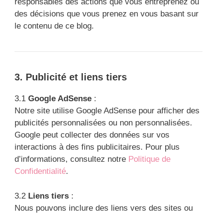
responsables des actions que vous entreprenez ou
des décisions que vous prenez en vous basant sur
le contenu de ce blog.
3. Publicité et liens tiers
3.1
Google AdSense
:
Notre site utilise Google AdSense pour afficher des
publicités personnalisées ou non personnalisées.
Google peut collecter des données sur vos
interactions à des fins publicitaires. Pour plus
d’informations, consultez notre
Politique de
Confidentialité
.
3.2
Liens tiers
:
Nous pouvons inclure des liens vers des sites ou