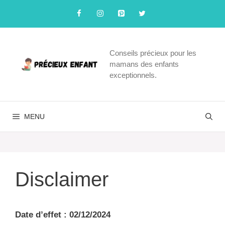
Aller
au
contenu
Conseils précieux pour les
mamans des enfants
exceptionnels.
MENU
Disclaimer
Date d’effet : 02/12/2024