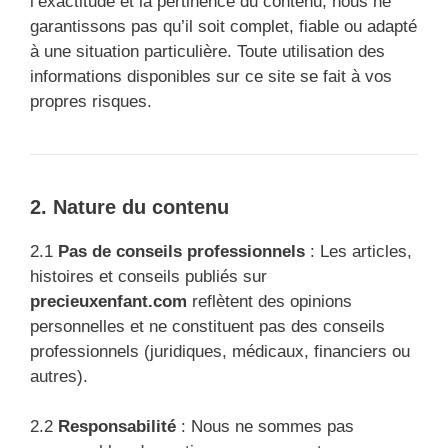
l’exactitude et la pertinence du contenu, nous ne
garantissons pas qu’il soit complet, fiable ou adapté
à une situation particulière. Toute utilisation des
informations disponibles sur ce site se fait à vos
propres risques.
2. Nature du contenu
2.1
Pas de conseils professionnels
: Les articles,
histoires et conseils publiés sur
precieuxenfant.com
reflètent des opinions
personnelles et ne constituent pas des conseils
professionnels (juridiques, médicaux, financiers ou
autres).
2.2
Responsabilité
: Nous ne sommes pas