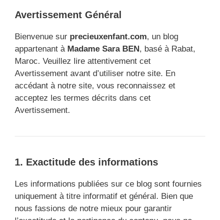
Avertissement Général
Bienvenue sur
precieuxenfant.com
, un blog
appartenant à
Madame Sara BEN
, basé à Rabat,
Maroc. Veuillez lire attentivement cet
Avertissement avant d’utiliser notre site. En
accédant à notre site, vous reconnaissez et
acceptez les termes décrits dans cet
Avertissement.
1. Exactitude des informations
Les informations publiées sur ce blog sont fournies
uniquement à titre informatif et général. Bien que
nous fassions de notre mieux pour garantir