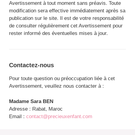
Avertissement à tout moment sans préavis. Toute
modification sera effective immédiatement après sa
publication sur le site. Il est de votre responsabilité
de consulter régulièrement cet Avertissement pour
rester informé des éventuelles mises à jour.
Contactez-nous
Pour toute question ou préoccupation liée à cet
Avertissement, veuillez nous contacter à :
Madame Sara BEN
Adresse : Rabat, Maroc
Email :
contact@precieuxenfant.com