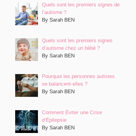
Quels sont les premiers signes de
l’autisme ?
By Sarah BEN
Quels sont les premiers signes
d’autisme chez un bébé ?
By Sarah BEN
Pourquoi les personnes autistes
se balancent-elles ?
By Sarah BEN
Comment Éviter une Crise
d’Épilepsie
By Sarah BEN