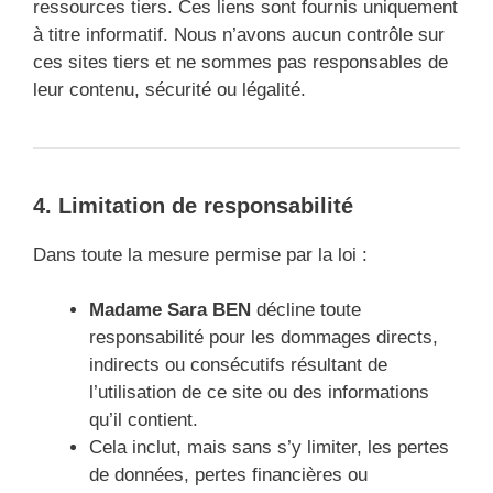
ressources tiers. Ces liens sont fournis uniquement
à titre informatif. Nous n’avons aucun contrôle sur
ces sites tiers et ne sommes pas responsables de
leur contenu, sécurité ou légalité.
4. Limitation de responsabilité
Dans toute la mesure permise par la loi :
Madame Sara BEN
décline toute
responsabilité pour les dommages directs,
indirects ou consécutifs résultant de
l’utilisation de ce site ou des informations
qu’il contient.
Cela inclut, mais sans s’y limiter, les pertes
de données, pertes financières ou