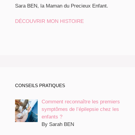
Sara BEN, la Maman du Precieux Enfant.
DÉCOUVRIR MON HISTOIRE
CONSEILS PRATIQUES
Comment reconnaître les premiers
symptômes de l’épilepsie chez les
enfants ?
By Sarah BEN